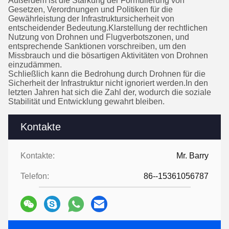
Außerdem ist die Stärkung der Formulierung von
Gesetzen, Verordnungen und Politiken für die
Gewährleistung der Infrastruktursicherheit von
entscheidender Bedeutung.Klarstellung der rechtlichen
Nutzung von Drohnen und Flugverbotszonen, und
entsprechende Sanktionen vorschreiben, um den
Missbrauch und die bösartigen Aktivitäten von Drohnen
einzudämmen.
Schließlich kann die Bedrohung durch Drohnen für die
Sicherheit der Infrastruktur nicht ignoriert werden.In den
letzten Jahren hat sich die Zahl der, wodurch die soziale
Stabilität und Entwicklung gewahrt bleiben.
Kontakte
Kontakte:
Mr. Barry
Telefon:
86--15361056787