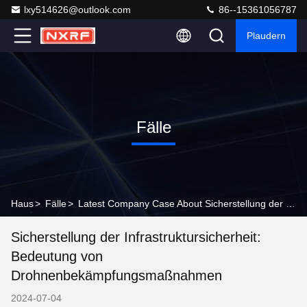
lxy514626@outlook.com
86--15361056787
Plaudern
Fälle
Haus
>
Fälle
>
Latest Company Case About Sicherstellung der Infrastruktursicherheit: Bedeutung von Drohnenbekämpfungsmaßnahmen
Sicherstellung der Infrastruktursicherheit:
Bedeutung von
Drohnenbekämpfungsmaßnahmen
2024-07-04