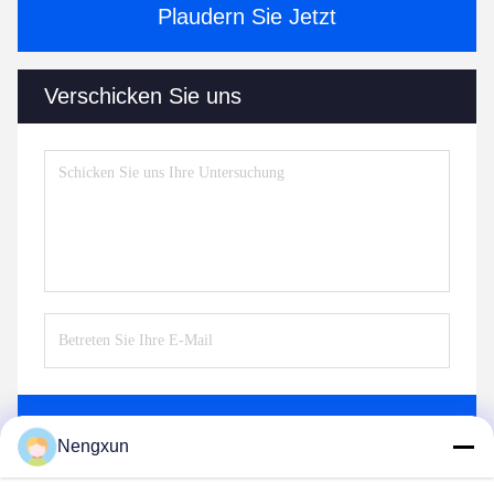
Plaudern Sie Jetzt
Verschicken Sie uns
Senden Sie
Nengxun