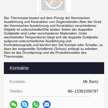
Der Thermostat basiert auf dem Prinzip der thermischen
Ausdehnung und Kontraktion von Gegenständen.Aber der Grad
der thermischen Ausdehnung und Kontraktion verschiedener
Objekte ist unterschiedlichDie beiden Seiten der doppelten
Goldplatte sind Leiter verschiedener Materialien. Unter
wechselnden Temperaturen biegt sich die doppelte Goldplatte
aufgrund unterschiedlicher Ausdehnung und
Kontraktionsgrade.und berührt den Set-Kontakt oder Schalter, so
dass der eingestellte Schaltkreis (Schutz) anfängt zu arbeiten.
Dies ist das Grundprinzip und die Produktionsidee des
Thermostats.
Kontakte
Kontakte:
Mr. Barry
Telefon:
86--15361056787