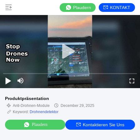
Plaudern
KONTAKT
Produktpräsentation
Anti-Drohnen-Module
December 29, 2025
Keyword:
Drohnendetektor
Plaudern
Kontaktieren Sie Uns