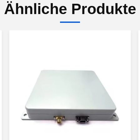
Ähnliche Produkte