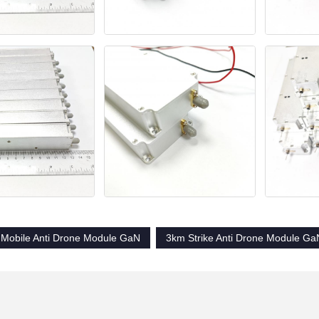
Mobile Anti Drone Module GaN
3km Strike Anti Drone Module Ga