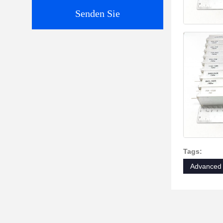
Senden Sie
Tags:
Advanced 