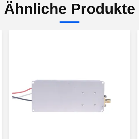
Ähnliche Produkte