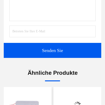
Senden Sie
Ähnliche Produkte