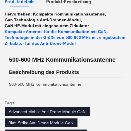
Produktdetails
Produkt-Beschreibung
Hervorheben:
Kompakte Kommunikationsantenne
,
Gan Technologie Anti-Drohnen-Modul
,
GaN HF-Modul mit eingebautem Zirkulator
Kompakte Antenne für die Kommunikation mit GaN-
Technologie in der Größe von 500-600 MHz mit eingebautem
Zirkulator für das Anti-Drone-Modul
500-600 MHz Kommunikationsantenne
Beschreibung des Produkts
500-600 MHz Kommunikationsantenne
Tags:
Advanced Mobile Anti Drone Module GaN
3km Strike Anti Drone Module GaN