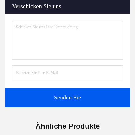
Verschicken Sie uns
Senden Sie
Ähnliche Produkte