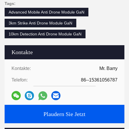
Tags:
Advanced Mobile Anti Drone Module GaN
3km Strike Anti Drone Module GaN
10km Detection Anti Drone Module GaN
Kontakte
Kontakte:
Mr. Barry
Telefon:
86--15361056787
Plaudern Sie Jetzt