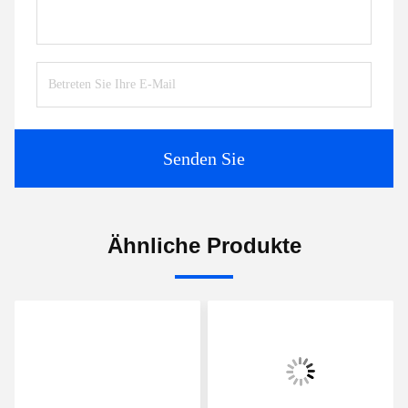
Senden Sie
Ähnliche Produkte