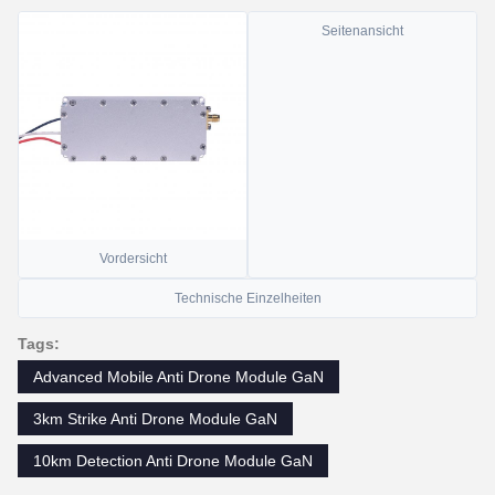
Seitenansicht
Vordersicht
Technische Einzelheiten
Tags:
Advanced Mobile Anti Drone Module GaN
3km Strike Anti Drone Module GaN
10km Detection Anti Drone Module GaN