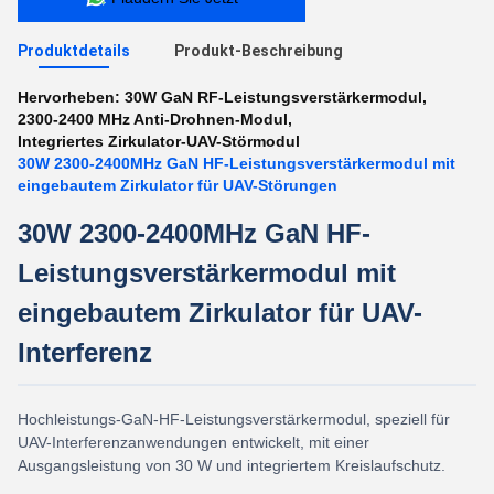
Produktdetails
Produkt-Beschreibung
Hervorheben:
30W GaN RF-Leistungsverstärkermodul
,
2300-2400 MHz Anti-Drohnen-Modul
,
Integriertes Zirkulator-UAV-Störmodul
30W 2300-2400MHz GaN HF-Leistungsverstärkermodul mit
eingebautem Zirkulator für UAV-Störungen
30W 2300-2400MHz GaN HF-
Leistungsverstärkermodul mit
eingebautem Zirkulator für UAV-
Interferenz
Hochleistungs-GaN-HF-Leistungsverstärkermodul, speziell für
UAV-Interferenzanwendungen entwickelt, mit einer
Ausgangsleistung von 30 W und integriertem Kreislaufschutz.