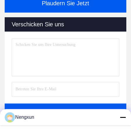
Plaudern Sie Jetzt
Verschicken Sie uns
Senden Sie
Nengxun